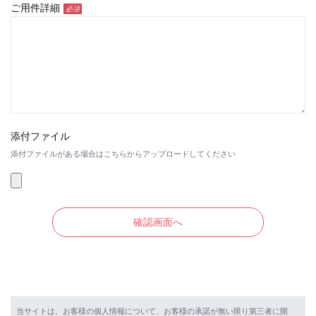
ご用件詳細
必須
添付ファイル
添付ファイルがある場合はこちらからアップロードしてください
当サイトは、お客様の個人情報について、お客様の承諾が無い限り第三者に開