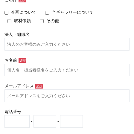
必須
企画について
当ギャラリーについて
取材依頼
その他
法人・組織名
お名前
必須
メールアドレス
必須
電話番号
-
-