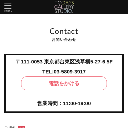
Menu
Contact
お問い合わせ
〒111-0053 東京都台東区浅草橋5-27-6 5F
TEL:03-5809-3917
電話をかける
営業時間：11:00-19:00
ご用件