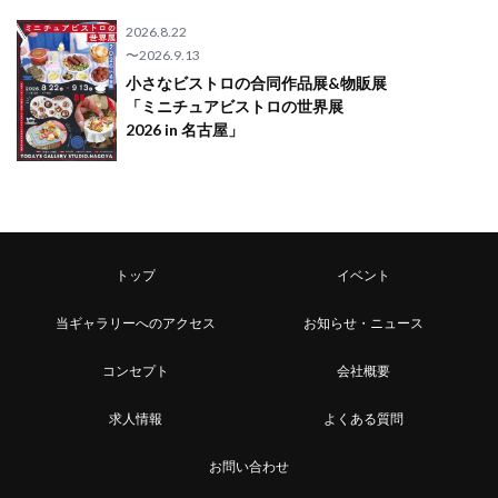
2026.8.22
〜2026.9.13
小さなビストロの合同作品展&物販展
「ミニチュアビストロの世界展
2026 in 名古屋」
トップ
イベント
当ギャラリーへのアクセス
お知らせ・ニュース
コンセプト
会社概要
求人情報
よくある質問
お問い合わせ