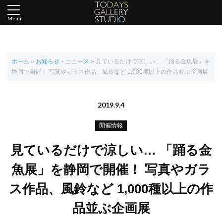
Menu
ホーム
»
お知らせ・ニュース
»
見ているだけで涼しい… 「踊る金魚展」を
静岡で開催！ 写真やガラス作品、風鈴など 1,000種以上の作品並ぶ企画展
2019.9.4
開催情報
見ているだけで涼しい… 「踊る金
魚展」を静岡で開催！ 写真やガラ
ス作品、風鈴など 1,000種以上の作
品並ぶ企画展