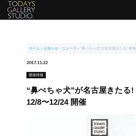
ホーム
»
お知らせ・ニュース
»
“鼻ぺちゃ犬”が名古屋きたる! 来場者
2017.11.22
開催情報
“鼻ぺちゃ犬”が名古屋きたる!
12/8〜12/24 開催