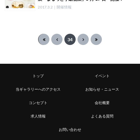
2017.3.2｜開催情報
34
トップ
イベント
当ギャラリーへのアクセス
お知らせ・ニュース
コンセプト
会社概要
求人情報
よくある質問
お問い合わせ