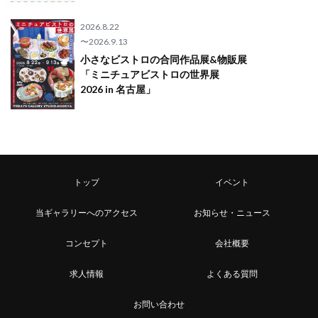
2026.8.22
〜2026.9.13
小さなビストロの合同作品展&物販展
「ミニチュアビストロの世界展
2026 in 名古屋」
トップ
イベント
当ギャラリーへのアクセス
お知らせ・ニュース
コンセプト
会社概要
求人情報
よくある質問
お問い合わせ