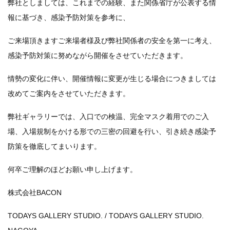
弊社としましては、これまでの経験、また関係省庁が公表する情
報に基づき、感染予防対策を参考に、
ご来場頂きますご来場者様及び弊社関係者の安全を第一に考え、
感染予防対策に努めながら開催をさせていただきます。
情勢の変化に伴い、開催情報に変更が生じる場合につきましては
改めてご案内をさせていただきます。
弊社ギャラリーでは、入口での検温、完全マスク着用でのご入
場、入場規制をかける形での三密の回避を行い、引き続き感染予
防策を徹底してまいります。
何卒ご理解のほどお願い申し上げます。
株式会社BACON
TODAYS GALLERY STUDIO. / TODAYS GALLERY STUDIO.