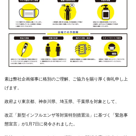
素は弊社企画催事に格別のご理解、ご協力を賜り厚く御礼申し上
げます。
政府より東京都、神奈川県、埼玉県、千葉県を対象として、
改正「新型インフルエンザ等対策特別措置法」に基づく「緊急事
態宣言」が1月7日に発令されました。