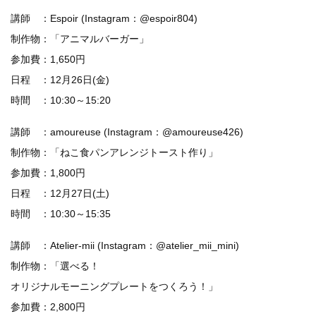
講師 ：Espoir (Instagram：@espoir804)
制作物：「アニマルバーガー」
参加費：1,650円
日程 ：12月26日(金)
時間 ：10:30～15:20
講師 ：amoureuse (Instagram：@amoureuse426)
制作物：「ねこ食パンアレンジトースト作り」
参加費：1,800円
日程 ：12月27日(土)
時間 ：10:30～15:35
講師 ：Atelier-mii (Instagram：@atelier_mii_mini)
制作物：「選べる！
オリジナルモーニングプレートをつくろう！」
参加費：2,800円