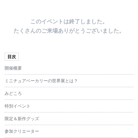
English
このイベントは終了しました。
たくさんのご来場ありがとうございました。
目次
開催概要
ミニチュアベーカリーの世界展とは？
みどころ
特別イベント
限定＆新作グッズ
参加クリエーター