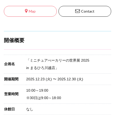
Map
Contact
開催概要
「ミニチュアべーカリーの世界展 2025
企画名
in まるひろ川越店」
開催期間
2025.12.23
(火) 〜
2025.12.30
(火)
10:00～19:00
営業時間
※30日は9:00～18:00
休館日
なし