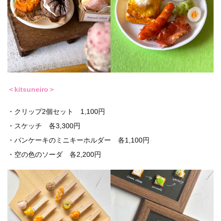
＜kitsuneiro＞
・クリップ2個セット 1,100円
・スケッチ 各3,300円
・パンケーキのミニキーホルダー 各1,100円
・空の色のソーダ 各2,200円