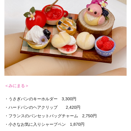
＜みにまる＞
・うさぎパンのキーホルダー 3,300円
・ハードパンのヘアクリップ 2,420円
・フランスのパンセットバッグチャーム 2,750円
・小さなお気に入りシャープペン 1,870円