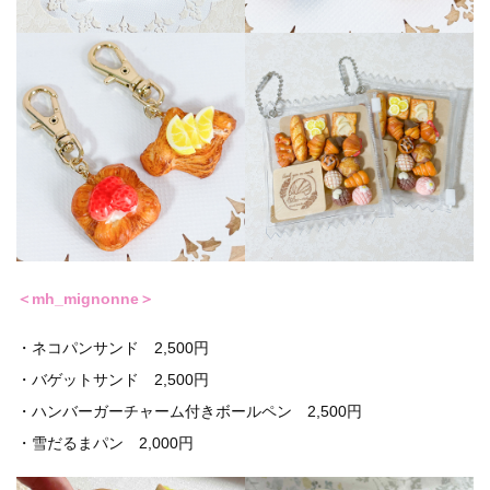
＜mh_mignonne＞
・ネコパンサンド 2,500円
・バゲットサンド 2,500円
・ハンバーガーチャーム付きボールペン 2,500円
・雪だるまパン 2,000円