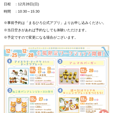
日程 ：12月28日(日)
時間 ：10:30～15:30
※事前予約は「まるひろ公式アプリ」よりお申し込みください。
※当日空きがあれば予約なしでも体験いただけます。
※予定ですので変更になる場合がございます。