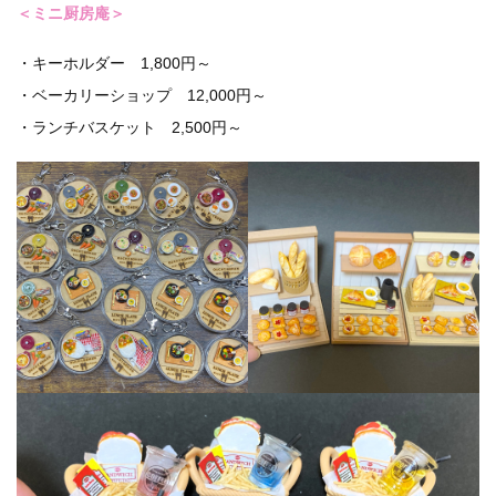
＜ミニ厨房庵＞
・キーホルダー 1,800円～
・ベーカリーショップ 12,000円～
・ランチバスケット 2,500円～