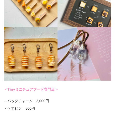
＜Tinyミニチュアフード専門店＞
・バッグチャーム 2,000円
・ヘアピン 500円