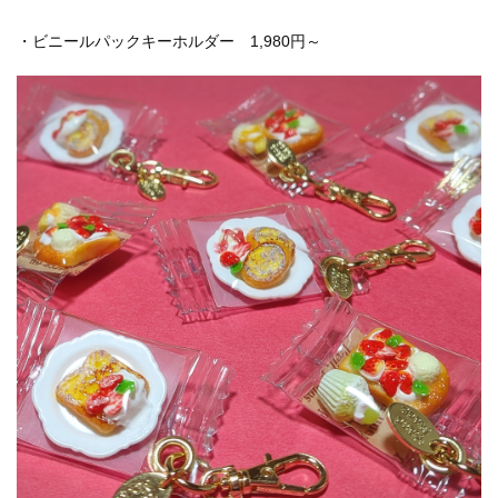
・ビニールパックキーホルダー 1,980円～