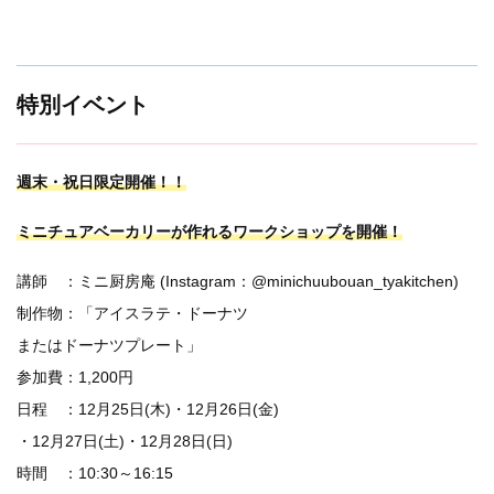
特別イベント
週末・祝日限定開催！！
ミニチュアベーカリーが作れるワークショップを開催！
講師 ：ミニ厨房庵 (Instagram：@minichuubouan_tyakitchen)
制作物：「アイスラテ・ドーナツ
またはドーナツプレート」
参加費：1,200円
日程 ：12月25日(木)・12月26日(金)
・12月27日(土)・12月28日(日)
時間 ：10:30～16:15