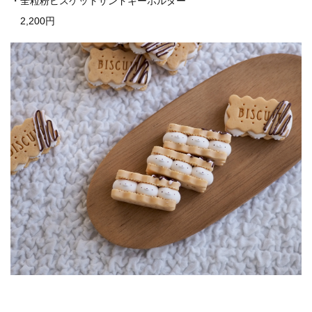
・全粒粉ビスケットサンドキーホルダー
2,200円