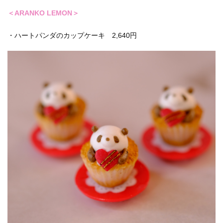
＜ARANKO LEMON＞
・ハートパンダのカップケーキ 2,640円