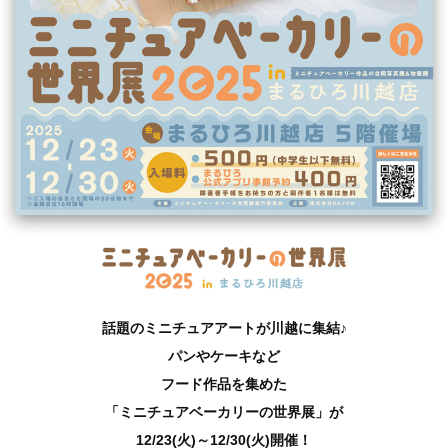
話題のミニチュアアートが川越に集結♪
パンやケーキなど
フード作品を集めた
「ミニチュアベーカリーの世界展」が
12/23(火)～12/30(火)開催！