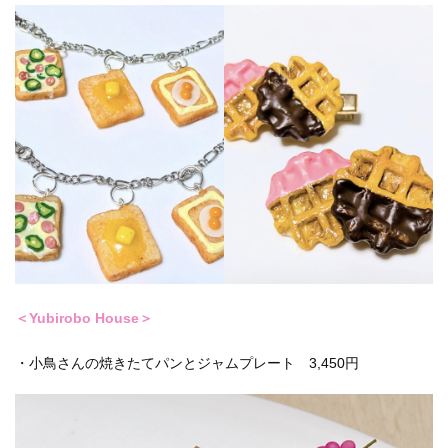
＜Yubirobo House＞
・小鳥さんの焼きたてパンとジャムプレート 3,450円