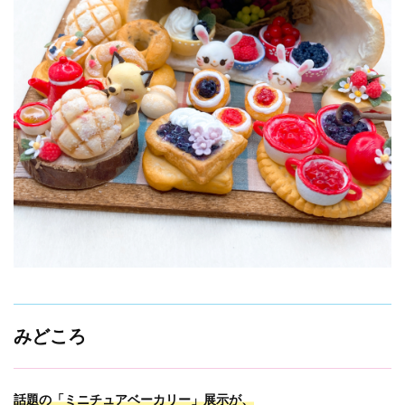
みどころ
話題の「ミニチュアベーカリー」展示が、