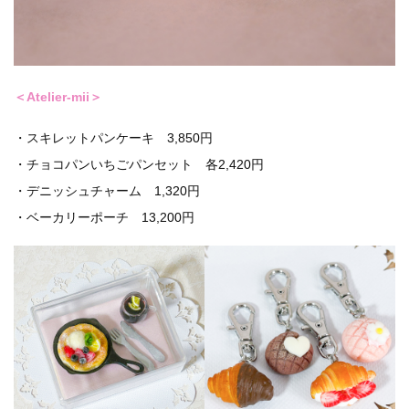
＜Atelier-mii＞
・スキレットパンケーキ 3,850円
・チョコパンいちごパンセット 各2,420円
・デニッシュチャーム 1,320円
・ベーカリーポーチ 13,200円