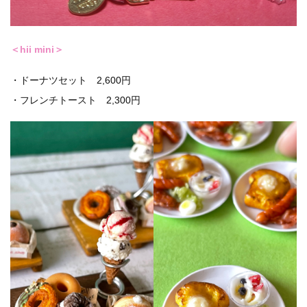
＜hii mini＞
・ドーナツセット 2,600円
・フレンチトースト 2,300円