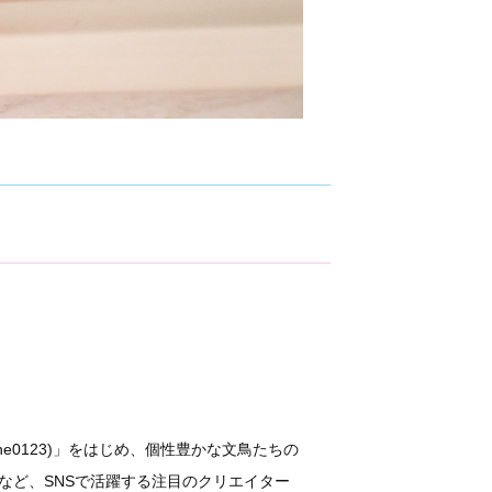
mune0123)」をはじめ、個性豊かな文鳥たちの
me)」など、SNSで活躍する注目のクリエイター