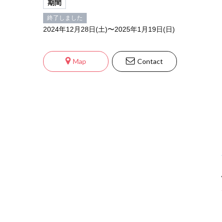
期間
終了しました
2024年12月28日(土)〜2025年1月19日(日)
Map
Contact