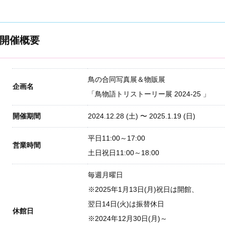
開催概要
鳥の合同写真展＆物販展
企画名
「鳥物語トリストーリー展 2024-25 」
開催期間
2024.12.28
(土) 〜
2025.1.19
(日)
平日11:00～17:00
営業時間
土日祝日11:00～18:00
毎週月曜日
※2025年1月13日(月)祝日は開館、
翌日14日(火)は振替休日
休館日
※2024年12月30日(月)～