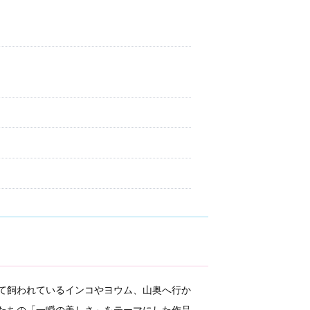
て飼われているインコやヨウム、山奥へ行か