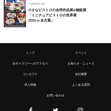
〜2026.9.13
小さなビストロの合同作品展&物販展
「ミニチュアビストロの世界展
2026 in 名古屋」
トップ
イベント
当ギャラリーへのアクセス
お知らせ・ニュース
コンセプト
会社概要
求人情報
よくある質問
お問い合わせ