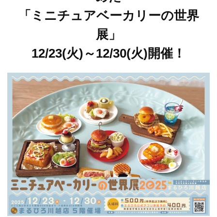
「ミニチュアベーカリーの世界
展」
12/23(火)～12/30(火)開催！