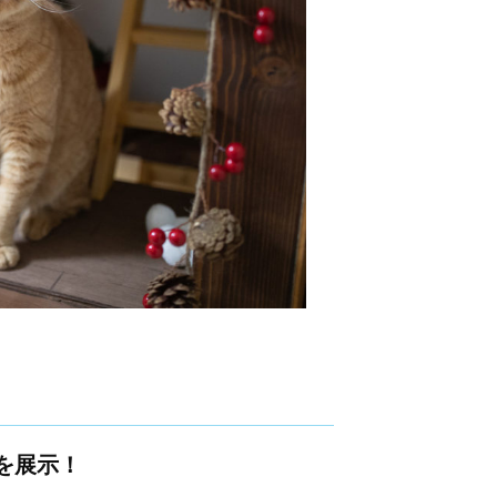
品を展示！