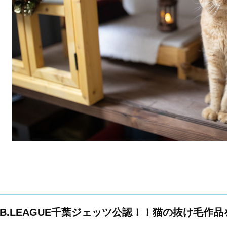
B.LEAGUE千葉ジェッツ公認！！猫の抜け毛作